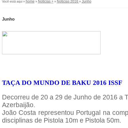
home
Notícias +
Notícias 2016
Junho
Você está aqui »
»
»
»
Junho
TAÇA DO MUNDO DE BAKU 2016 ISSF
Decorreu de 20 a 29 de Junho de 2016 a 
Azerbaijão.
João Costa representou Portugal na comp
disciplinas de Pistola 10m e Pistola 50m.