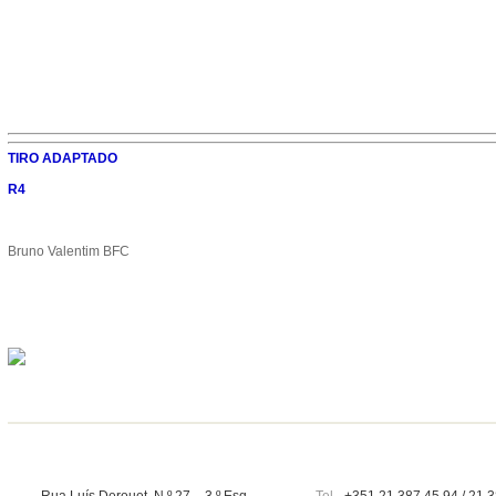
TIRO ADAPTADO
R4
Bruno Valentim BFC