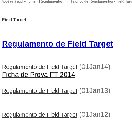
home
Regulamentos +
Histórico de Regulamentos
Field Targ
Você está aqui »
»
»
»
Field Target
Regulamento de Field Target
(01Jan14)
Regulamento de Field Target
Ficha de Prova FT 2014
(01Jan13)
Regulamento de Field Target
(01Jan12)
Regulamento de Field Target