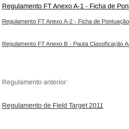
Regulamento FT Anexo A-1 - Ficha de Po
Regulamento FT Anexo A-2 - Ficha de Pontuação
Regulamento FT Anexo B - Pauta Classificação A
Regulamento anterior:
Regulamento de Field Target 2011