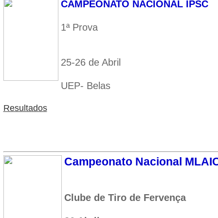
CAMPEONATO NACIONAL IPSC
1ª Prova
25-26 de Abril
UEP- Belas
Resultados
Campeonato Nacional MLAIC 
Clube de Tiro de Fervença