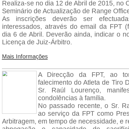
Realiza-se no dia 12 de Abril de 2015, no
Seminário de Actualização de Range Office
As inscrições deverão ser efectuada
interessados, através do email da FPT (fp
dia 6 de Abril.
Deverão ainda, indicar o n
Licença de Juiz-Árbitro.
Mais Informações
A Direcção da FPT, ao to
falecimento do Atleta de Tiro D
Sr. Raúl Lourenço, manife
condolências à família.
No passado recente, o Sr. R
ao serviço da FPT como Pres
Arbitragem, em tempo de necessidade, e 