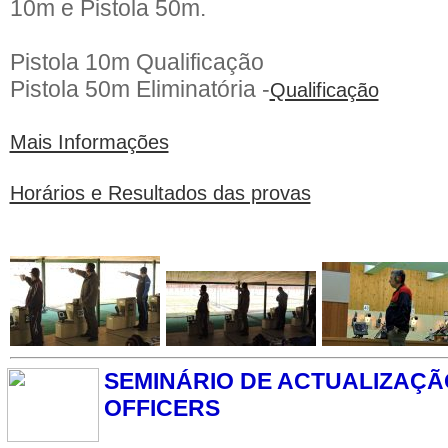
10m e Pistola 50m.
Pistola 10m
Qualificação
Pistola 50m
Eliminatória -
Qualificação
Mais Informações
Horários e Resultados das provas
SEMINÁRIO DE ACTUALIZAÇÃ
OFFICERS