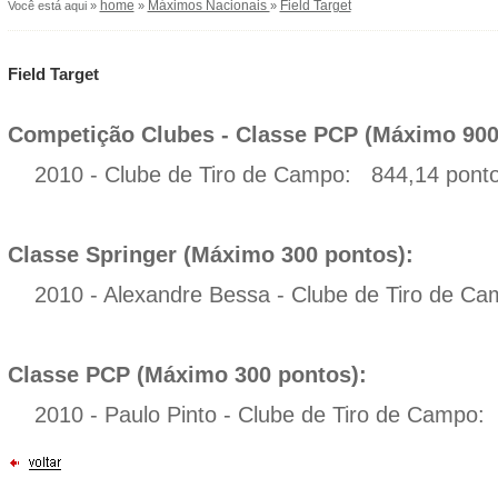
home
Máximos Nacionais
Field Target
Você está aqui »
»
»
Field Target
Competição Clubes - Classe PCP (Máximo 900
2010 - Clube de Tiro de Campo: 844,14 pont
Classe Springer (Máximo 300 pontos):
2010 - Alexandre Bessa - Clube de Tiro de C
Classe PCP (Máximo 300 pontos):
2010 - Paulo Pinto - Clube de Tiro de Campo: