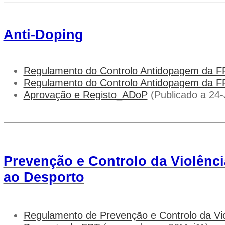
Anti-Doping
Regulamento do Controlo Antidopagem da F
Regulamento do Controlo Antidopagem da F
Aprovação e Registo_ADoP
(Publicado a 24-
Prevenção e Controlo da Violênc
ao Desporto
Regulamento de Prevenção e Controlo da Vio