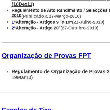
(16Dez11)
Regulamento de Alto Rendimento / Selecções 
2010
(Publicado a 17-Março-2010)
1ª
Alteração - Artigos 9º e 10º
(21-Julho-2010)
2ª
Alteração - Artigo 20º
(27-Outubro-2010)
Organização de Provas FPT
Regulamento de Organização de Provas 2
19Mar10)