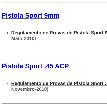
Pistola Sport 9mm
Regulamento de Provas de Pistola Sport
Maio-2010)
Pistola Sport .45 ACP
Regulamento de Provas de Pistola Sport 
Novembro-2010)