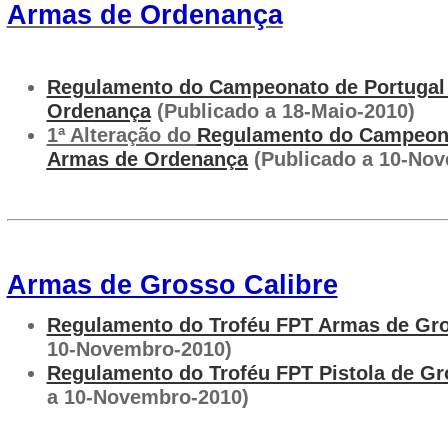
Armas de Ordenança
Regulamento do Campeonato de Portugal
Ordenança
(Publicado a 18-Maio-2010)
1ª Alteração do
Regulamento do Campeona
Armas de Ordenança
(Publicado a 10-Nov
Armas de Grosso Calibre
Regulamento do Troféu FPT Armas de Gro
10-Novembro-2010)
Regulamento do Troféu FPT Pistola de Gr
a 10-Novembro-2010)