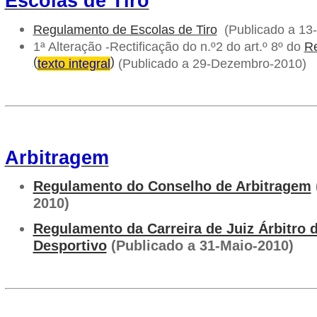
Escolas de Tiro
Regulamento de Escolas de Tiro
(Publicado a 13-
1ª Alteração -Rectificação do n.º2 do art.º 8º do
R
(
)
texto integral
(Publicado a 29-Dezembro-2010)
Arbitragem
Regulamento do Conselho de Arbitragem
2010)
Regulamento da Carreira de Juiz Árbitro d
Desportivo
(Publicado a 31-Maio-2010)