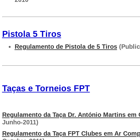
Pistola 5 Tiros
Regulamento de Pistola de 5 Tiros
(Publi
Taças e Torneios FPT
Regulamento da Taça Dr. António Martins em
Junho-2011)
Regulamento da Taça FPT Clubes em Ar Com