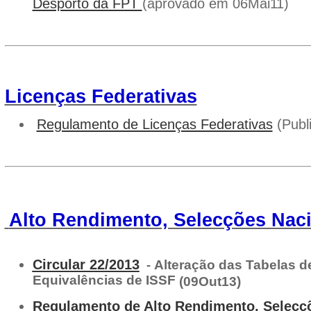
Desporto da FPT
(aprovado em 06Mai11)
Licenças Federativas
Regulamento de Licenças Federativas
(Publ
Alto Rendimento, Selecções Nac
Circular 22/2013
Alteração das Tabelas de
-
Equivalências de ISSF
(09Out13)
Regulamento de Alto Rendimento, Selecç