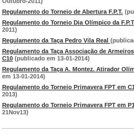
Outubro-2011)
Regulamento do Torneio de Abertura F.P.T.
(pu
Regulamento do Torneio Dia Olímpico da F.P.
2011)
Regulamento da Taça Pedro Vila Real
(public
Regulamento da Taça Associação de Armeiros
C10
(publicado em 13-01-2014)
Regulamento da Taça A. Montez. Atirador Olí
em 13-01-2014)
Regulamento do Torneio Primavera FPT em 
2013)
Regulamento do Torneio Primavera FPT em P
21Nov13)