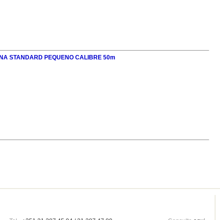
INA STANDARD PEQUENO CALIBRE 50m