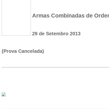
Armas Combinadas de Orde
29 de Setembro 2013
(Prova Cancelada)