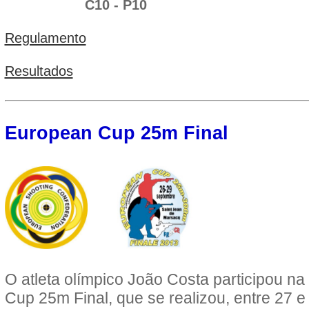
C10 -
P10
Regulamento
Resultados
European Cup 25m Final
O atleta olímpico João Costa participou n
Cup 25m Final, que se realizou, entre 27 