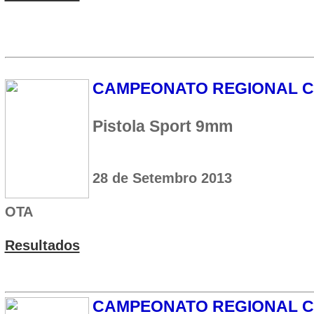
CAMPEONATO REGIONAL 
Pistola Sport 9mm
28 de Setembro 2013
OTA
Resultados
CAMPEONATO REGIONAL 