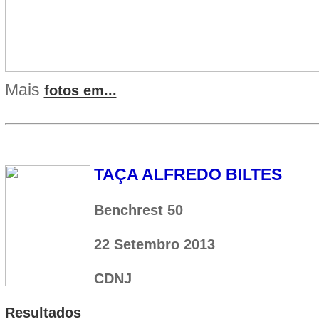
Mais
fotos em...
TAÇA ALFREDO BILTES
Benchrest 50
22 Setembro 2013
CDNJ
Resultados