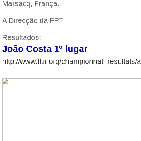
Marsacq, França.
A Direcção da FPT
Resultados:
João Costa 1º lugar
http://www.fftir.org/championnat_resulta