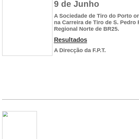
9 de Junho
A Sociedade de Tiro do Porto or
na Carreira de Tiro de S. Pedr
Regional Norte de BR25.
Resultados
A Direcção da F.P.T.