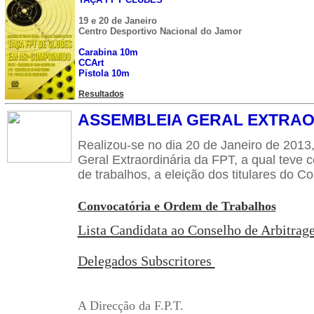
19 e 20 de Janeiro
Centro Desportivo Nacional do Jamor
Carabina 10m
CCArt
Pistola 10m
Resultados
ASSEMBLEIA GERAL EXTRAO
Realizou-se no dia 20 de Janeiro de 2013
Geral Extraordinária da FPT, a qual teve
de trabalhos, a eleição dos titulares do C
Convocatória e Ordem de Trabalhos
Lista Candidata ao Conselho de Arbitra
Delegados Subscritores
A Direcção da F.P.T.