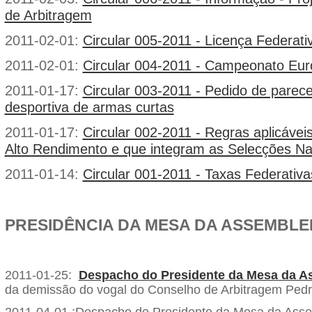
de Arbitragem
2011-02-01:
Circular 005-2011 - Licença Federat
2011-02-01:
Circular 004-2011 - Campeonato Eu
2011-01-17:
Circular 003-2011 - Pedido de parece
desportiva de armas curtas
2011-01-17:
Circular 002-2011 - Regras aplicávei
Alto Rendimento e que integram as Selecções Na
2011-01-14:
Circular 001-2011 - Taxas Federativ
PRESIDÊNCIA DA MESA DA ASSEMBLE
2011-01-25:
Despacho do Presidente da Mesa da A
da demissão do vogal do Conselho de Arbitragem Ped
2011-04-01 :Despacho do Presidente da Mesa da Assem