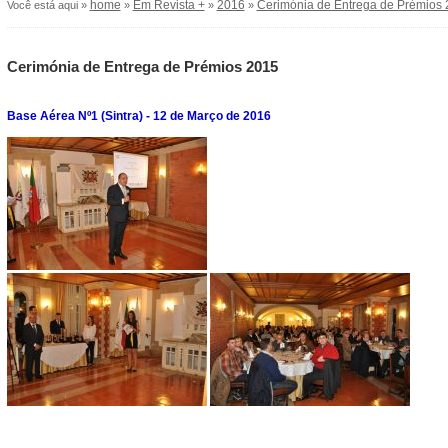
home
Em Revista +
2016
Cerimónia de Entrega de Prémios
Você está aqui »
»
»
»
Cerimónia de Entrega de Prémios 2015
Base Aérea Nº1 (Sintra) - 12 de Março de 2016