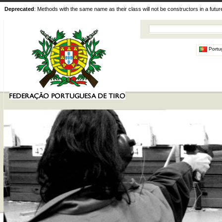
Deprecated
: Methods with the same name as their class will not be constructors in a futu
Portu