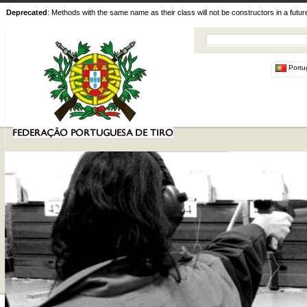
Deprecated
: Methods with the same name as their class will not be constructors in a futu
Portu