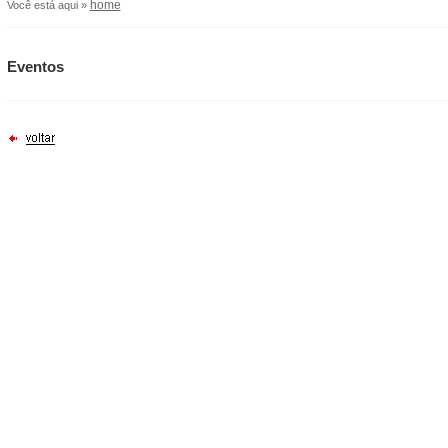
home
Você está aqui »
Eventos